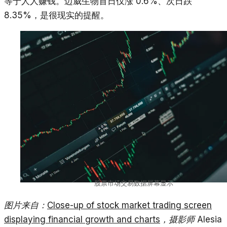
等于人人赚钱。迈威生物首日仅涨 0.6%、次日跌
8.35%，是很现实的提醒。
股票市场交易数据屏幕显示
图片来自：
Close-up of stock market trading screen
displaying financial growth and charts
，摄影师 Alesia