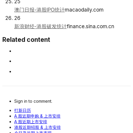
25
澳门日报-港股IPO统计
macaodaily.com
26
新浪财经-港股破发统计
finance.sina.com.cn
Related content
Sign in to comment.
打新日历
A 股近期申购 & 上市安排
A 股近期上市安排
港股近期招股 & 上市安排
今日及近期上市表现