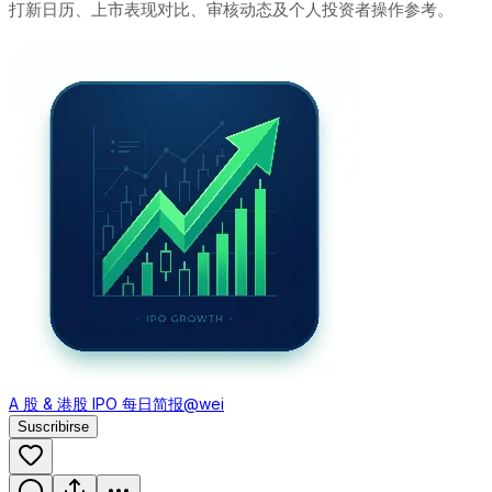
打新日历、上市表现对比、审核动态及个人投资者操作参考。
A 股 & 港股 IPO 每日简报
@wei
Suscribirse