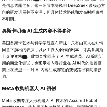
是信息透露过多。这一细节本身说明 DeepSeek 多模态方
向的研发进展并不空洞，但具体技术路线和发布时间表尚
不明朗。
奥斯卡明确 AI 生成内容不得参评
美国奥斯卡艺术与科学学院宣布新规：只有由真人在知情
同意下演出的表演，以及由真人创作的剧本，才具备奥斯
卡参评资格
。此举直接回应了 AI 生成演员、AI 编剧近
23
期的商业化尝试，也预示着内容行业在 AI 时代的监管框
架正在成型——对 AI 内容生成赛道的变现路径有间接影
响。
Meta 收购机器人 AI 初创
Meta 收购专注人形机器人 AI 技术的 Assured Robot