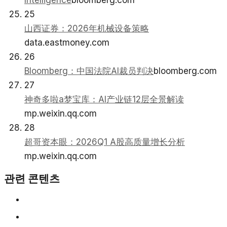
Intelligence
bloomberg.com
25
山西证券：2026年机械设备策略
data.eastmoney.com
26
Bloomberg：中国法院AI裁员判决
bloomberg.com
27
神奇多啦a梦宝库：AI产业链12层全景解读
mp.weixin.qq.com
28
超哥资本眼：2026Q1 A股高质量增长分析
mp.weixin.qq.com
관련 콘텐츠