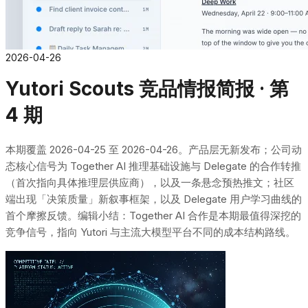
2026-04-26
Yutori Scouts 竞品情报简报 · 第
4 期
本期覆盖 2026-04-25 至 2026-04-26。产品层无新发布；公司动
态核心信号为 Together AI 推理基础设施与 Delegate 的合作转推
（首次指向具体推理层供应商），以及一条悬念预热推文；社区
端出现「决策质量」新叙事框架，以及 Delegate 用户学习曲线的
首个摩擦反馈。编辑小结：Together AI 合作是本期最值得深挖的
竞争信号，指向 Yutori 与主流大模型平台不同的成本结构路线。