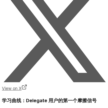
View on X
学习曲线：Delegate 用户的第一个摩擦信号