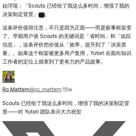
始浮现：「Scouts 已经给了我这么多时间，增强了我的
决策制定背景」
。
3
这条评价值得注意，不只是因为正面——而是叙事框架变
了。早期用户谈 Scouts 的关键词是「省时间」和「追踪
信息」，这条评价把价值从「效率」提升到了「决策质
量」。如果这个框架被更多用户复用，Yutori 在面向知识
工作者的定位上就拿到了更有力的产品故事。
Ro Mattern
@
ro_mattern
·
15w
Scouts 已经给了我这么多时间，增强了我的决策制定背
景——对 Yutori 团队表示大力祝贺