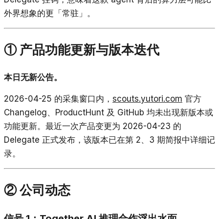
外界想象的更「常驻」。
① 产品功能更新与版本迭代
本日无新公告。
2026-04-25 的采集窗口内，
scouts.yutori.com
官方
Changelog、ProductHunt 及 GitHub 均未出现新版本或
功能更新。最近一次产品变更为 2026-04-23 的
Delegate 正式发布，该版本已在第 2、3 期简报中详细记
录。
② 公司动态
信号 1：Together AI 推理合作浮出水面