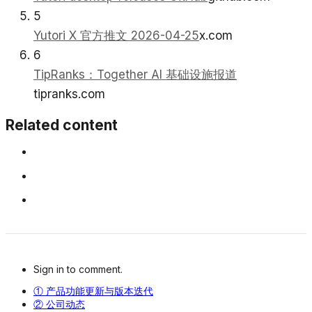
5
Yutori X 官方推文 2026-04-25
x.com
6
TipRanks：Together AI 基础设施报道
tipranks.com
Related content
Sign in to comment.
① 产品功能更新与版本迭代
② 公司动态