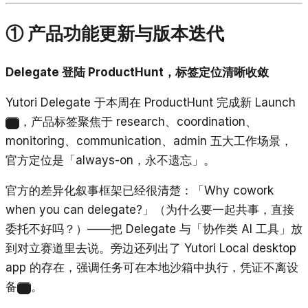
① 产品功能更新与版本迭代
Delegate 登陆 ProductHunt，标签定位清晰收敛
Yutori Delegate 于本周在 ProductHunt 完成新 Launch
，产品标签聚焦于 research、coordination、
2
monitoring、communication、admin 五大工作场景，
官方定位是「always-on，永不遗忘」。
官方的差异化叙事框架已经很清楚：「
Why cowork
when you can delegate?
」（为什么要一起共事，直接
委托不好吗？）——把 Delegate 与「协作类 AI 工具」放
到对立赛道里去说。旁边还列出了 Yutori Local desktop
app 的存在，强调任务可在本地沙箱中执行，凭证不离设
备
。
3