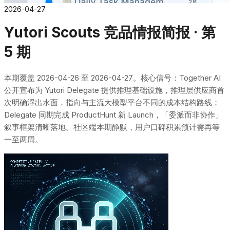
2026-04-27
Yutori Scouts 竞品情报简报 · 第
5 期
本期覆盖 2026-04-26 至 2026-04-27。核心信号：Together AI
公开宣布为 Yutori Delegate 提供推理基础设施，推理层供应商首
次明确浮出水面，指向与主流大模型平台不同的成本结构路线；
Delegate 同期完成 ProductHunt 新 Launch，「委派而非协作」
叙事框架清晰落地。社区端本期静默，用户口碑积累预计需再等
一至两周。