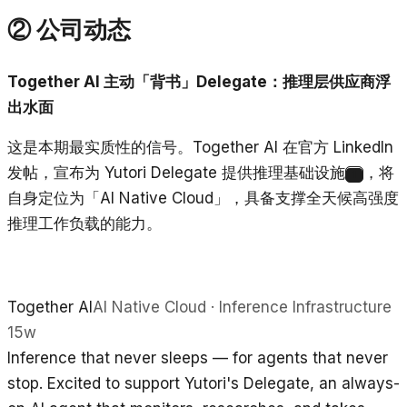
② 公司动态
Together AI 主动「背书」Delegate：推理层供应商浮
出水面
这是本期最实质性的信号。Together AI 在官方 LinkedIn
发帖，宣布为 Yutori Delegate 提供推理基础设施
，将
1
自身定位为「AI Native Cloud」，具备支撑全天候高强度
推理工作负载的能力。
Together AI
AI Native Cloud · Inference Infrastructure
15w
Inference that never sleeps — for agents that never
stop. Excited to support Yutori's Delegate, an always-