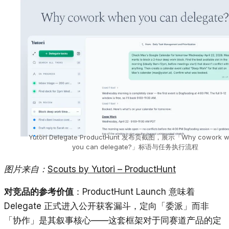
Yutori Delegate ProductHunt 发布页截图，展示「Why cowork 
you can delegate?」标语与任务执行流程
图片来自：
Scouts by Yutori – ProductHunt
对竞品的参考价值
：ProductHunt Launch 意味着
Delegate 正式进入公开获客漏斗，定向「委派」而非
「协作」是其叙事核心——这套框架对于同赛道产品的定