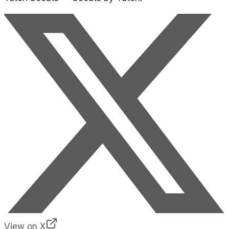
View on X