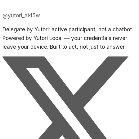
@
yutori_ai
·
15w
Delegate by Yutori: active participant, not a chatbot.
Powered by Yutori Local — your credentials never
leave your device. Built to act, not just to answer.