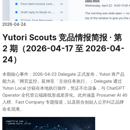
2026-04-24
Yutori Scouts 竞品情报简报 · 第
2 期（2026-04-17 至 2026-04-
24）
本期核心事件：2026-04-23 Delegate 正式发布，Yutori 将产品
能力从「网页监控」延伸至「主动任务执行」；Delegate 通过
Yutori Local 沙箱在本地执行操作，凭证不出设备，与 ChatGPT
Operator 全托管云端路线形成差异化。此外涵盖 Prosumer AI 40
入榜、Fast Company 专题报道，以及联合创始人公开纠正品牌
命名混淆。