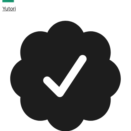
Yutori