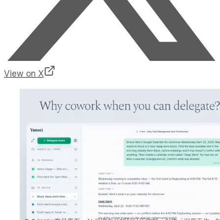
View on X