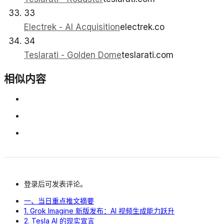
33
Electrek - AI Acquisition
electrek.co
34
Teslarati - Golden Dome
teslarati.com
相似内容
登录后可发表评论。
一、当日重点推文摘要
1. Grok Imagine 新版发布：AI 视频生成能力跃升
2. Tesla AI 的现实宣言