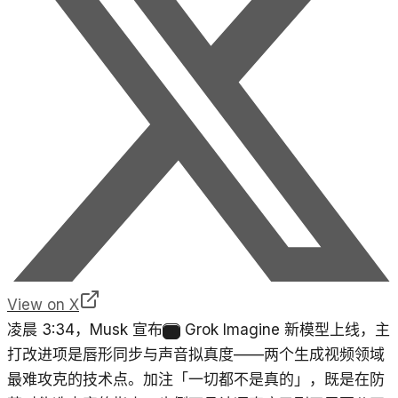
View on X
凌晨 3:34，Musk 宣布
Grok Imagine 新模型上线，主
1
打改进项是唇形同步与声音拟真度——两个生成视频领域
最难攻克的技术点。加注「一切都不是真的」，既是在防