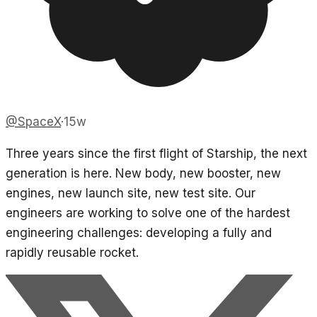
@
SpaceX
·
15w
Three years since the first flight of Starship, the next
generation is here. New body, new booster, new
engines, new launch site, new test site. Our
engineers are working to solve one of the hardest
engineering challenges: developing a fully and
rapidly reusable rocket.