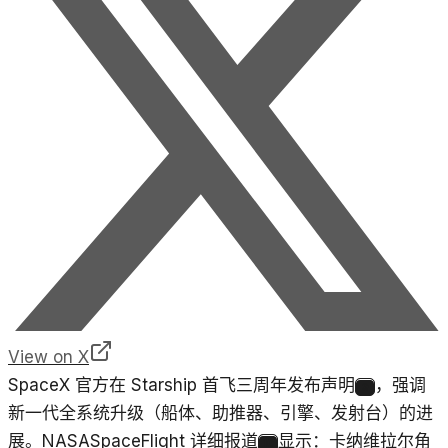
View on X
SpaceX 官方在 Starship 首飞三周年发布声明
，强调
9
新一代全系统升级（船体、助推器、引擎、发射台）的进
展。NASASpaceFlight 详细报道
显示：卡纳维拉尔角
10