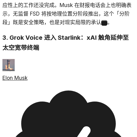
应性上的工作还没完成。Musk 在财报电话会上也明确表
示，无监督 FSD 将按地理位置分阶段推出，这个「分阶
段」既是安全策略，也是对现实局限的承认
。
6
3. Grok Voice 进入 Starlink：xAI 触角延伸至
太空宽带终端
Elon Musk