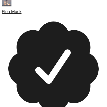
Elon Musk