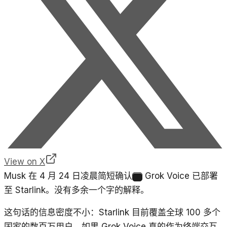
View on X
Musk 在 4 月 24 日凌晨简短确认
Grok Voice 已部署
7
至 Starlink。没有多余一个字的解释。
这句话的信息密度不小：Starlink 目前覆盖全球 100 多个
国家的数百万用户，如果 Grok Voice 真的作为终端交互