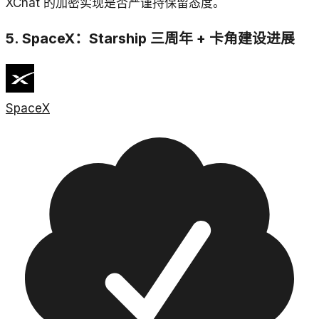
XChat 的加密实现是否严谨持保留态度。
5. SpaceX：Starship 三周年 + 卡角建设进展
SpaceX