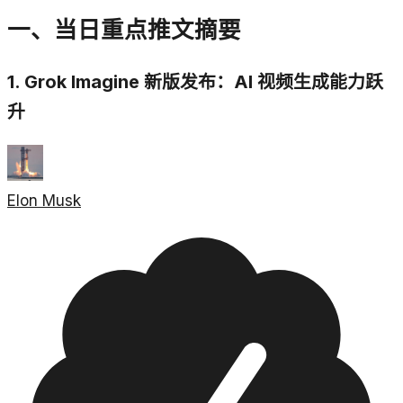
一、当日重点推文摘要
1. Grok Imagine 新版发布：AI 视频生成能力跃
升
Elon Musk