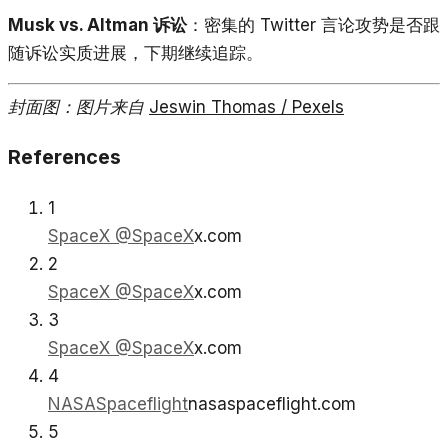
Musk vs. Altman 诉讼
：密集的 Twitter 言论攻势是否跟
随诉讼实质进展，下期继续追踪。
封面图：图片来自
Jeswin Thomas / Pexels
References
1
SpaceX @SpaceX
x.com
2
SpaceX @SpaceX
x.com
3
SpaceX @SpaceX
x.com
4
NASASpaceflight
nasaspaceflight.com
5