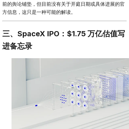
前的舆论铺垫，但目前没有关于开庭日期或具体进展的官
方信息，这只是一种可能的解读。
三、SpaceX IPO：$1.75 万亿估值写
进备忘录