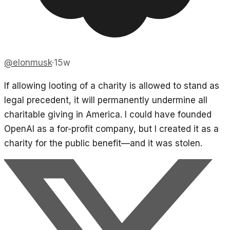
@
elonmusk
·
15w
If allowing looting of a charity is allowed to stand as
legal precedent, it will permanently undermine all
charitable giving in America. I could have founded
OpenAI as a for-profit company, but I created it as a
charity for the public benefit—and it was stolen.