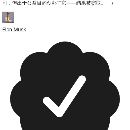
司，但出于公益目的创办了它——结果被窃取。」）
Elon Musk