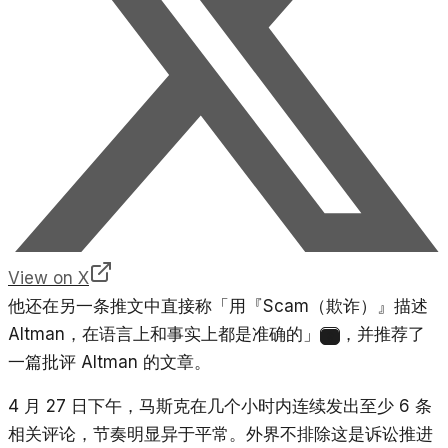
View on X
他还在另一条推文中直接称「用『Scam（欺诈）』描述
Altman，在语言上和事实上都是准确的」
，并推荐了
9
一篇批评 Altman 的文章。
4 月 27 日下午，马斯克在几个小时内连续发出至少 6 条
相关评论，节奏明显异于平常。外界不排除这是诉讼推进