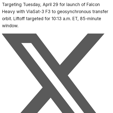
Targeting Tuesday, April 29 for launch of Falcon
Heavy with ViaSat-3 F3 to geosynchronous transfer
orbit. Liftoff targeted for 10:13 a.m. ET, 85-minute
window.