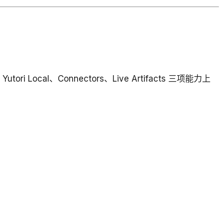
i Local、Connectors、Live Artifacts 三项能力上