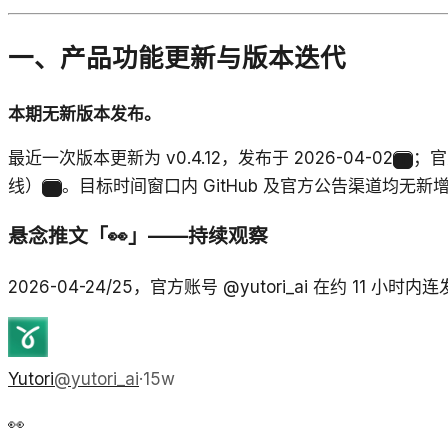
一、产品功能更新与版本迭代
本期无新版本发布。
最近一次版本更新为 v0.4.12，发布于 2026-04-02
；官方
1
线）
。目标时间窗口内 GitHub 及官方公告渠道均无新
2
悬念推文「👀」——持续观察
2026-04-24/25，官方账号 @yutori_ai 在约 11
Yutori
@
yutori_ai
·
15w
👀