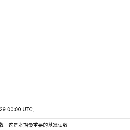
29 00:00 UTC。
见扩散。这是本期最重要的基准读数。