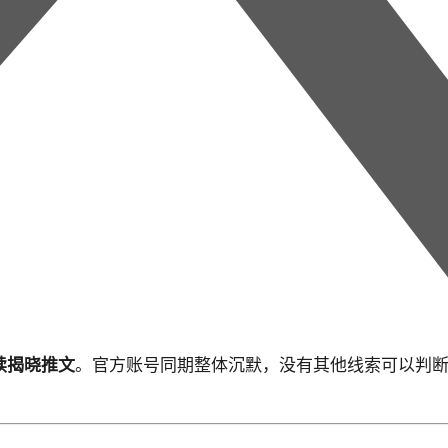
续揭晓推文
。官方账号同期整体沉默，没有其他线索可以判