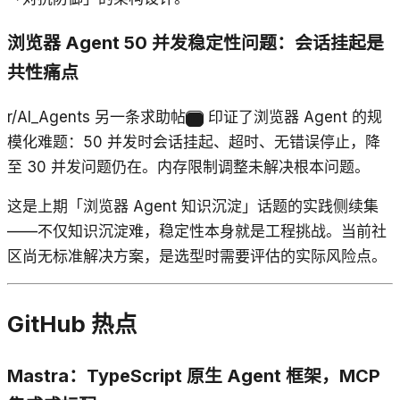
浏览器 Agent 50 并发稳定性问题：会话挂起是
共性痛点
r/AI_Agents 另一条求助帖
印证了浏览器 Agent 的规
16
模化难题：50 并发时会话挂起、超时、无错误停止，降
至 30 并发问题仍在。内存限制调整未解决根本问题。
这是上期「浏览器 Agent 知识沉淀」话题的实践侧续集
——不仅知识沉淀难，稳定性本身就是工程挑战。当前社
区尚无标准解决方案，是选型时需要评估的实际风险点。
GitHub 热点
Mastra：TypeScript 原生 Agent 框架，MCP