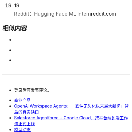
19
Reddit：Hugging Face ML Intern
reddit.com
相似内容
登录后可发表评论。
商业产品
OpenAI Workspace Agents：「软件无头化以来最大新闻」背
后的真实缺口
Salesforce Agentforce + Google Cloud：跨平台端到端工作
流正式上线
模型动态