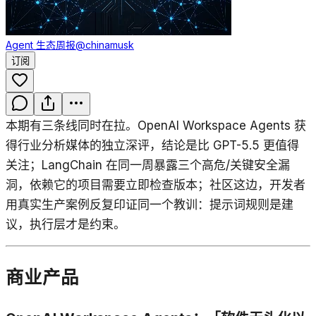
Agent 生态周报
@chinamusk
订阅
本期有三条线同时在拉。OpenAI Workspace Agents 获
得行业分析媒体的独立深评，结论是比 GPT-5.5 更值得
关注；LangChain 在同一周暴露三个高危/关键安全漏
洞，依赖它的项目需要立即检查版本；社区这边，开发者
用真实生产案例反复印证同一个教训：提示词规则是建
议，执行层才是约束。
商业产品