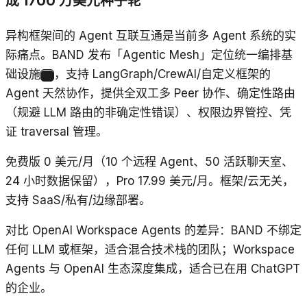
成 1700 万美元种子轮
异构框架间的 Agent 互联互通是当前多 Agent 系统的实
际痛点。BAND 发布「Agentic Mesh」定位统一编排基
础设施
，支持 LangGraph/CrewAI/自定义框架的
11
Agent 天然协作，提供全双工多 Peer 协作、确定性路由
（规避 LLM 路由的非确定性错误）、权限边界管控、凭
证 traversal 管理。
免费版 0 美元/月（10 个远程 Agent、50 活跃聊天室、
24 小时数据保留），Pro 17.99 美元/月。框架/云无关，
支持 SaaS/私有/边缘部署。
对比 OpenAI Workspace Agents 的差异：BAND 不绑定
任何 LLM 或框架，适合混合技术栈的团队；Workspace
Agents 与 OpenAI 生态深度集成，适合已在用 ChatGPT
的企业。