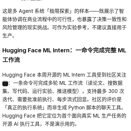
这是多 Agent 系统「极限探索」的样本——既展示了智
能体协调在商业流程中的可行性，也暴露了决策一致性和
风险管理的现实挑战。可作为实验参考，不建议直接用于
生产。
Hugging Face ML Intern：一命令完成完整 ML
工作流
Hugging Face 本周开源的 ML Intern 工具受到社区关注
：一条命令可完成多轮 ML 工作流（读论文、搜数据
19
集、写代码、运行实验、推送模型），支持最多 300 次
迭代、需要批准前执行、每步流式回显。社区的评价是
「真正的执行系统」而非生成 Python 脚本的聊天工具。
Hugging Face 把它定位为首个面向真实 ML 生产任务的
开源 AI 执行工具，不是演示用的。