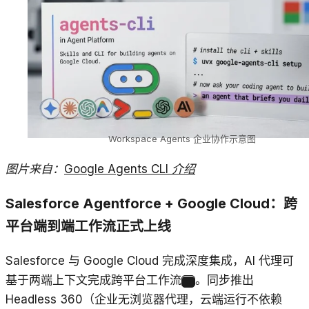
Workspace Agents 企业协作示意图
图片来自：
Google Agents CLI 介绍
Salesforce Agentforce + Google Cloud：跨
平台端到端工作流正式上线
Salesforce 与 Google Cloud 完成深度集成，AI 代理可
基于两端上下文完成跨平台工作流
。同步推出
3
Headless 360（企业无浏览器代理，云端运行不依赖