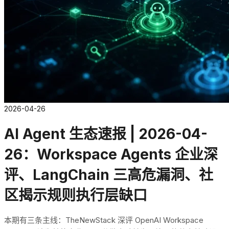
2026-04-26
AI Agent 生态速报 | 2026-04-
26：Workspace Agents 企业深
评、LangChain 三高危漏洞、社
区揭示规则执行层缺口
本期有三条主线：TheNewStack 深评 OpenAI Workspace