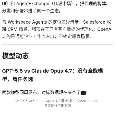
UI）和 AgentExchange（代理市场），把代理的构建、
分发和部署串进了同一个生态。
与 Workspace Agents 的定位差异清晰：Salesforce 深
耕 CRM 场景，强项在于已有客户数据的代理化；OpenAI
走的是通用企业工作流入口，不锁定垂直场景。
模型动态
GPT-5.5 vs Claude Opus 4.7：没有全能模
型，看任务选
两款模型同周发布，对标数据现在凑齐了
：
4
GPT-5.5 vs Claude Opus 4.7 基准对比（2026-04-23）
各评测维度谁更强