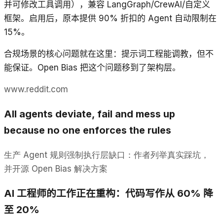
并可修改工具调用），兼容 LangGraph/CrewAI/自定义
框架。启用后，原本提供 90% 折扣的 Agent 自动限制在
15%。
合规场景的核心问题就在这里：提示词工程能调教，但不
能保证。Open Bias 把这个问题移到了架构层。
www.reddit.com
All agents deviate, fail and mess up
because no one enforces the rules
生产 Agent 规则强制执行层缺口：作者列举真实踩坑，
并开源 Open Bias 解决方案
AI 工程师的工作正在重构：代码写作从 60% 降
至 20%