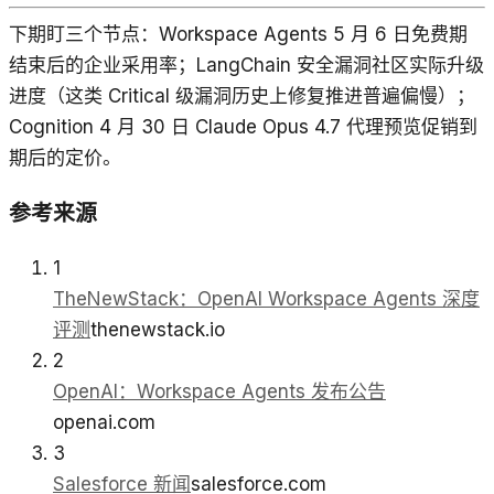
下期盯三个节点：Workspace Agents 5 月 6 日免费期
结束后的企业采用率；LangChain 安全漏洞社区实际升级
进度（这类 Critical 级漏洞历史上修复推进普遍偏慢）；
Cognition 4 月 30 日 Claude Opus 4.7 代理预览促销到
期后的定价。
参考来源
1
TheNewStack：OpenAI Workspace Agents 深度
评测
thenewstack.io
2
OpenAI：Workspace Agents 发布公告
openai.com
3
Salesforce 新闻
salesforce.com