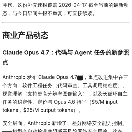
冲榜。这份补充速报覆盖 2026-04-17 截至当前的最新动
态，与今日早间主报不重复，可直接续读。
商业产品动态
Claude Opus 4.7：代码与 Agent 任务的新参照
点
Anthropic 发布 Claude Opus 4.7
，重点改进集中在三
1
个方向：软件工程任务（代码审查、工具调用精准度）、
视觉理解（支持更高分辨率图像输入），以及长循环自主
任务的稳定性。定价与 Opus 4.6 持平（$5/M input
tokens，$25/M output tokens）。
安全层面，Anthropic 新增了「差分网络安全能力控制」
——模型会自动检测并阻断高风险网络安全用途，这在