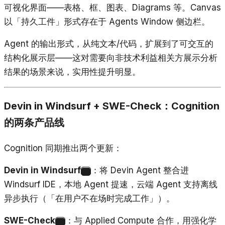
可视化界面——表格、框、图表、Diagrams 等。Canvas
以「持久工件」形式存在于 Agents Window 侧边栏。
Agent 的输出形式，从纯文本/代码，扩展到了可交互的
结构化展示层——这对需要向非技术利益相关方展示分析
结果的场景来说，实用性提升明显。
Devin in Windsurf + SWE-Check：Cognition
的两条产品线
Cognition 同期推出两个更新：
Devin in Windsurf
：将 Devin Agent 整合进
9
Windsurf IDE，本地 Agent 提速，云端 Agent 支持离线
异步执行（「在用户不在场时完成工作」）。
SWE-Check
：与 Applied Compute 合作，用强化学
10