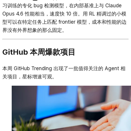
习训练的专化 bug 检测模型，在内部基准上与 Claude
Opus 4.6 性能相当，速度快 10 倍。用 RL 精调过的小模
型可以在特定任务上匹配 frontier 模型，成本和性能的边
界没有外界想象的那么固定。
GitHub 本周爆款项目
本周 GitHub Trending 出现了一批值得关注的 Agent 相
关项目，星标增速可观。