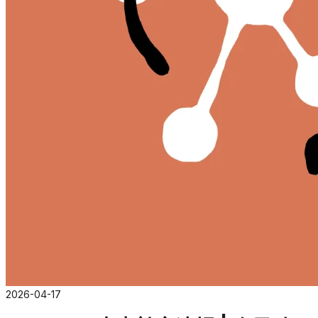
2026-04-17