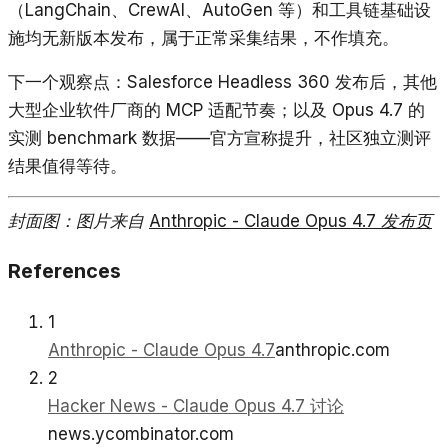
（LangChain、CrewAI、AutoGen 等）和工具链基础设
施均无新版本发布，属于正常采集结果，不作填充。
下一个观察点：Salesforce Headless 360 发布后，其他
大型企业软件厂商的 MCP 适配节奏；以及 Opus 4.7 的
实测 benchmark 数据——官方宣称提升，社区独立测评
结果值得等待。
封面图：图片来自
Anthropic - Claude Opus 4.7 发布页
References
1
Anthropic - Claude Opus 4.7
anthropic.com
2
Hacker News - Claude Opus 4.7 讨论
news.ycombinator.com