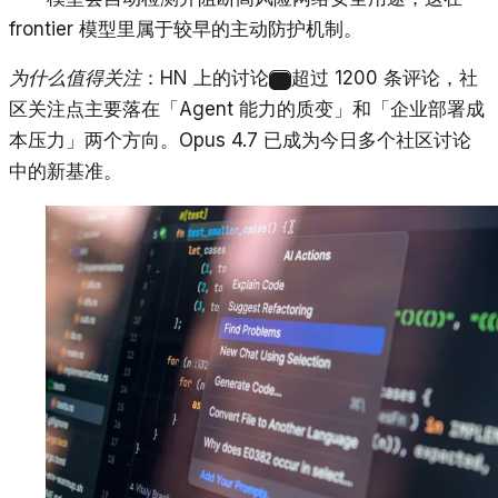
frontier 模型里属于较早的主动防护机制。
为什么值得关注
：HN 上的讨论
超过 1200 条评论，社
2
区关注点主要落在「Agent 能力的质变」和「企业部署成
本压力」两个方向。Opus 4.7 已成为今日多个社区讨论
中的新基准。