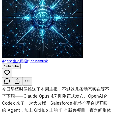
Agent 生态周报
@chinamusk
Subscribe
今日早些时候推送了本周主报，不过这几条动态实在等不
了下周——Claude Opus 4.7 刚刚正式发布、OpenAI 的
Codex 来了一次大改版、Salesforce 把整个平台拆开喂
给 Agent，加上 GitHub 上的 11 个新兴项目一夜之间集体