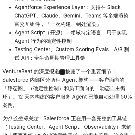
Agentforce Experience Layer：支持在 Slack、
ChatGPT、Claude、Gemini、Teams 等多端渲染
富交互组件，「一次构建、到处渲染」
Agent Script（开源）：领域特定语言，用于实现
Agent 行为的确定性控制
Testing Center、Custom Scoring Evals、A/B 测
试 API：全生命周期管理工具链
VentureBeat 的深度报道
披露了一个重要细节：
7
Salesforce 内部区分两种 Agent 架构——客户面向的
「静态图」（确定性控制）和员工面向的「动态自主循
环」。12 天内构建的客户服务 Agent 已能自动处理 50%
案例。
为什么值得关注
：Salesforce 正在用一套完整的工具链
（Testing Center、Agent Script、Observability）来解