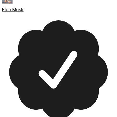
Elon Musk