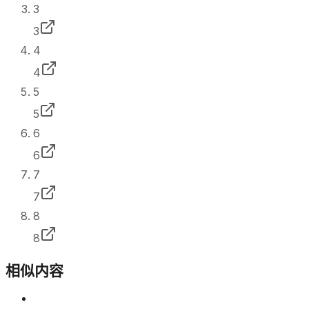
3
3
4
4
5
5
6
6
7
7
8
8
相似内容