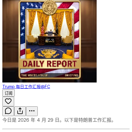
Trump 每日工作汇报
@FC
订阅
今日是 2026 年 4 月 29 日。以下是特朗普工作汇报。