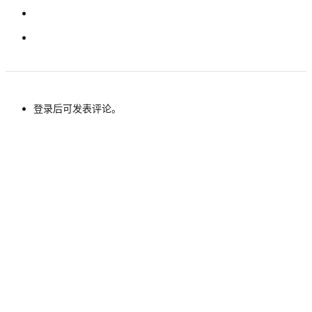
登录后可发表评论。