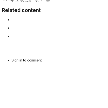
Related content
Sign in to comment.