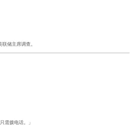
美联储主席调查。
只需拨电话。」