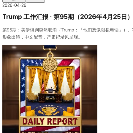
2026-04-26
Trump 工作汇报 · 第95期（2026年4月25日
第95期：美伊谈判突然取消（Trump：「他们想谈就拨电话」）、
形象出镜，中文配音，严肃纪录风呈现。