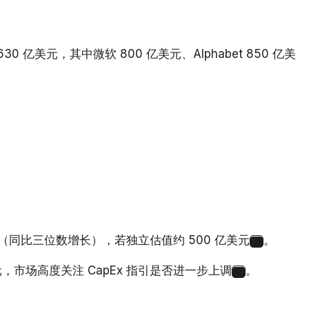
630 亿美元，其中微软 800 亿美元、Alphabet 850 亿美
亿美元（同比三位数增长），若独立估值约 500 亿美元
。
11
亿美元，市场高度关注 CapEx 指引是否进一步上调
。
12