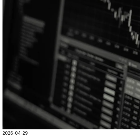
2026-04-29