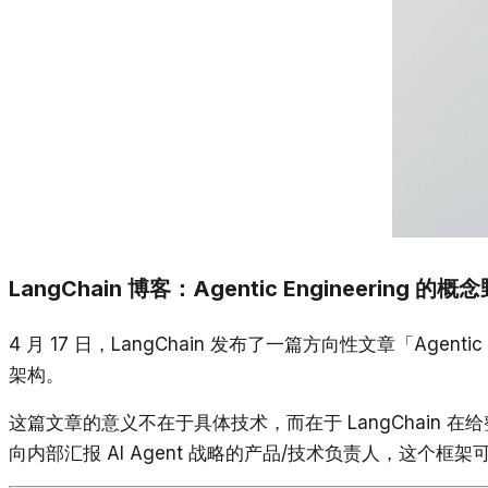
LangChain 博客：Agentic Engineering 的概
4 月 17 日，LangChain 发布了一篇方向性文章「Agentic
架构。
这篇文章的意义不在于具体技术，而在于 LangChain 在给整个
向内部汇报 AI Agent 战略的产品/技术负责人，这个框