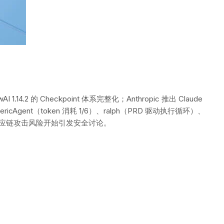
2 的 Checkpoint 体系完整化；Anthropic 推出 Claude
Agent（token 消耗 1/6）、ralph（PRD 驱动执行循环）、
ing 供应链攻击风险开始引发安全讨论。