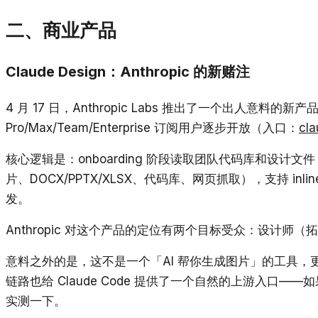
二、商业产品
Claude Design：Anthropic 的新赌注
4 月 17 日，Anthropic Labs 推出了一个出人意料的新产品：C
Pro/Max/Team/Enterprise 订阅用户逐步开放（入口：
cla
核心逻辑是：onboarding 阶段读取团队代码库和设
片、DOCX/PPTX/XLSX、代码库、网页抓取），支持 inl
发。
Anthropic 对这个产品的定位有两个目标受众：设计师
意料之外的是，这不是一个「AI 帮你生成图片」的工具，
链路也给 Claude Code 提供了一个自然的上游入口——如果
实测一下。