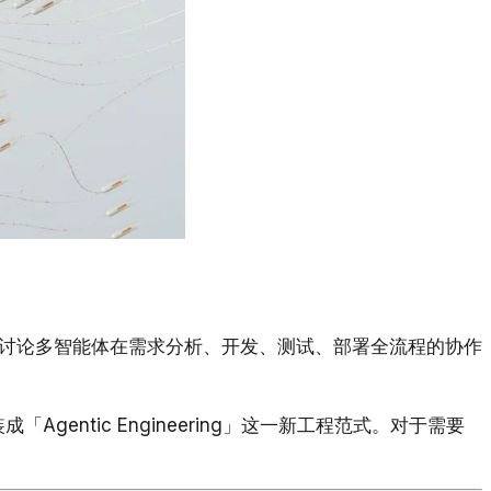
讨论多智能体在需求分析、开发、测试、部署全流程的协作
「Agentic Engineering」这一新工程范式。对于需要