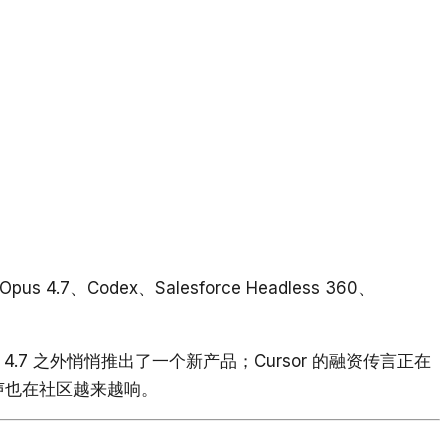
4.7、Codex、Salesforce Headless 360、
 4.7 之外悄悄推出了一个新产品；Cursor 的融资传言正在
疑声也在社区越来越响。