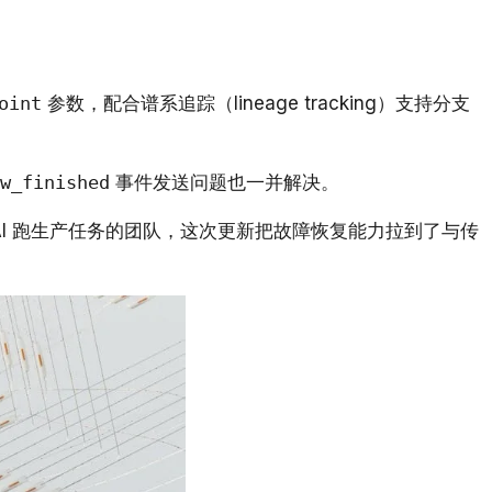
oint
参数，配合谱系追踪（lineage tracking）支持分支
w_finished
事件发送问题也一并解决。
赖 CrewAI 跑生产任务的团队，这次更新把故障恢复能力拉到了与传