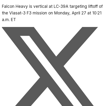
Falcon Heavy is vertical at LC-39A targeting liftoff of
the Viasat-3 F3 mission on Monday, April 27 at 10:21
a.m. ET