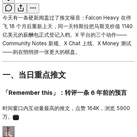
今天有一条硬新闻盖过了推文噪音：Falcon Heavy 在停
飞 18 个月后重新上天，同一天特斯拉把马斯克价值 1140
亿美元的薪酬包正式登记入档。X 平台的三个动作——
Community Notes 新规、X Chat 上线、X Money 测试
——则在悄悄拼一张更大的棋盘。
一、当日重点推文
「Remember this」：转评一条 6 年前的预言
时间窗口内互动量最高的推文，点赞 164K，浏览 5900
万。
1