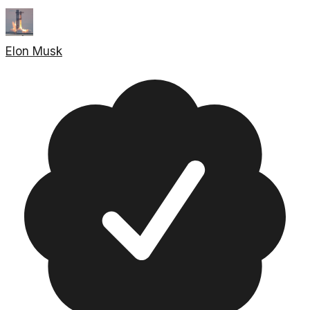
Elon Musk