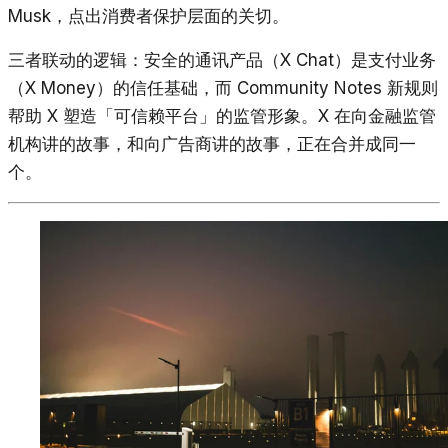
Musk，点出消费者保护层面的关切。
三者联动的逻辑：安全的通讯产品（X Chat）是支付业务
（X Money）的信任基础，而 Community Notes 新规则
帮助 X 塑造「可信赖平台」的监管形象。X 在向金融监管
机构讲的故事，和向广告商讲的故事，正在合并成同一
个。