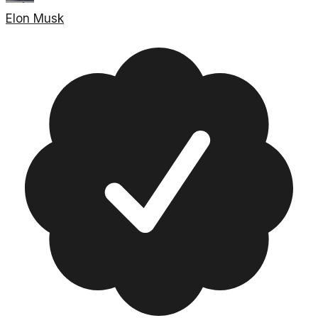
Elon Musk