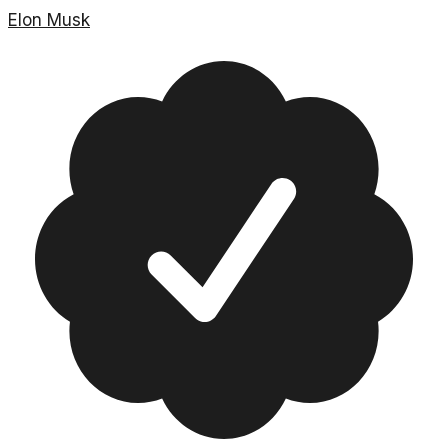
Elon Musk