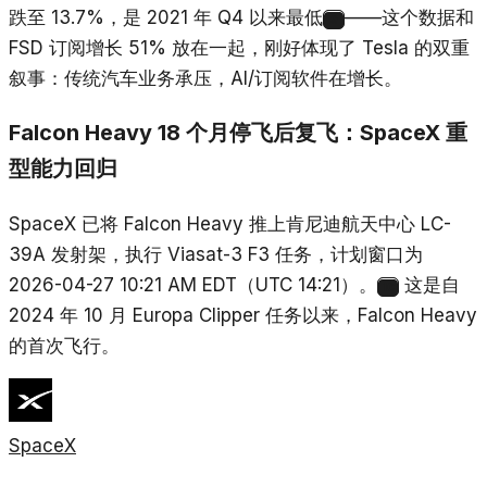
跌至 13.7%，是 2021 年 Q4 以来最低
——这个数据和
9
FSD 订阅增长 51% 放在一起，刚好体现了 Tesla 的双重
叙事：传统汽车业务承压，AI/订阅软件在增长。
Falcon Heavy 18 个月停飞后复飞：SpaceX 重
型能力回归
SpaceX 已将 Falcon Heavy 推上肯尼迪航天中心 LC-
39A 发射架，执行 Viasat-3 F3 任务，计划窗口为
2026-04-27 10:21 AM EDT（UTC 14:21）。
这是自
10
2024 年 10 月 Europa Clipper 任务以来，Falcon Heavy
的首次飞行。
SpaceX