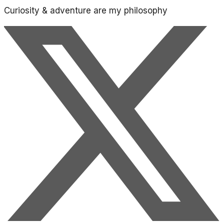
Curiosity & adventure are my philosophy