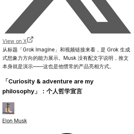
View on X
从标题「Grok Imagine」和视频链接来看，是 Grok 生成
式想象力方向的能力展示。Musk 没有配文字说明，推文
本身就是演示——这也是他惯常的产品亮相方式。
「Curiosity & adventure are my
philosophy」：个人哲学宣言
Elon Musk