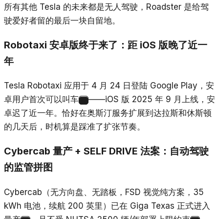
所有其他 Tesla 的未来都是无人驾驶，Roadster 是给驾
驶爱好者留的最后一块自留地。
Robotaxi 安卓版终于来了：距 iOS 版晚了近一
年
Tesla Robotaxi 应用于 4 月 24 日登陆 Google Play，安
卓用户首次可以叫车
——iOS 版 2025 年 9 月上线，安
23
卓迟了近一年。恰好在奥斯汀服务扩展到达拉斯和休斯顿
的几天后，时机算是踩准了扩张节奏。
Cybercab 量产 + SELF DRIVE 法案：自动驾驶
的监管拼图
Cybercab（无方向盘、无踏板，FSD 视觉纯方案，35
kWh 电池，续航 200 英里）已在 Giga Texas 正式进入