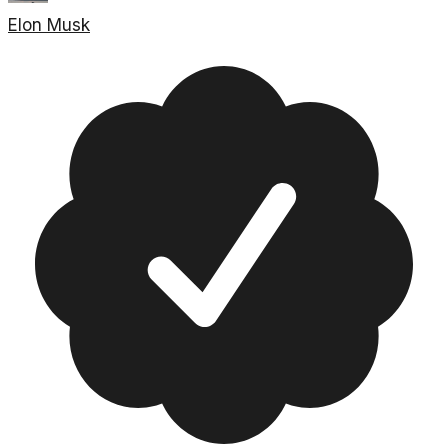
Elon Musk