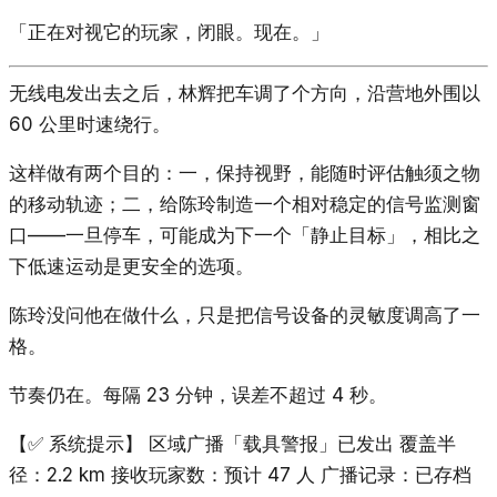
「正在对视它的玩家，闭眼。现在。」
无线电发出去之后，林辉把车调了个方向，沿营地外围以
60 公里时速绕行。
这样做有两个目的：一，保持视野，能随时评估触须之物
的移动轨迹；二，给陈玲制造一个相对稳定的信号监测窗
口——一旦停车，可能成为下一个「静止目标」，相比之
下低速运动是更安全的选项。
陈玲没问他在做什么，只是把信号设备的灵敏度调高了一
格。
节奏仍在。每隔 23 分钟，误差不超过 4 秒。
【✅ 系统提示】 区域广播「载具警报」已发出 覆盖半
径：2.2 km 接收玩家数：预计 47 人 广播记录：已存档