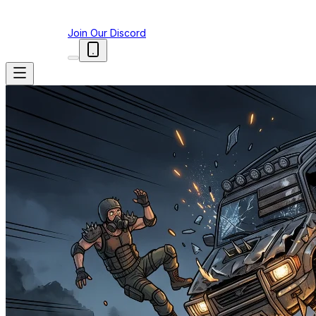
Join Our Discord