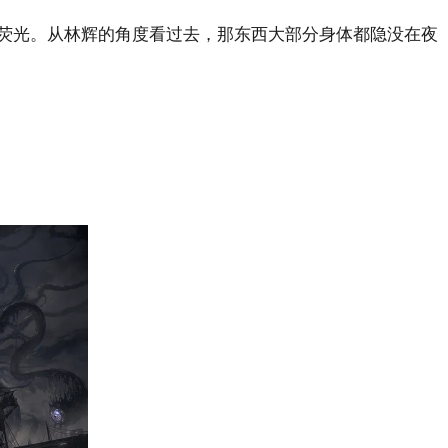
荧光。从林辉的角度看过去，那东西大部分身体都隐没在夜