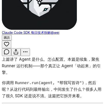
Claude Code SDK 每日技术拆解
@wei
購読
上篇讲了 Agent 是什么、怎么配置。本篇是续集，聚焦
Runner 运行机制——那个真正让 Agent「动起来」的引
擎。
你调用
Runner.run(agent, "帮我写首诗")
，然后
呢？从这行代码到最终输出，中间发生了什么？很多人用
了很久 SDK 还是说不清。这篇把它拆开来看。