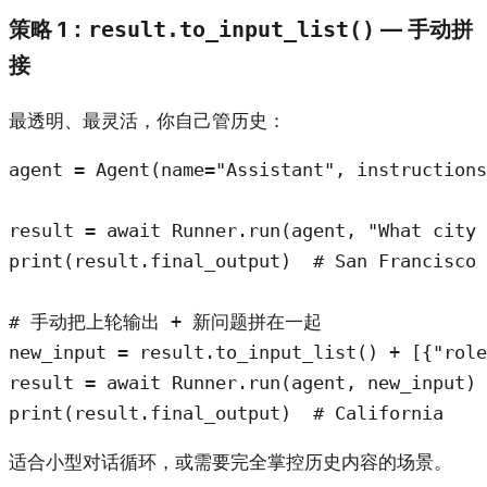
策略 1：
— 手动拼
result.to_input_list()
接
最透明、最灵活，你自己管历史：
agent = Agent(name="Assistant", instructions
result = await Runner.run(agent, "What city 
print(result.final_output)  # San Francisco

# 手动把上轮输出 + 新问题拼在一起

new_input = result.to_input_list() + [{"role
result = await Runner.run(agent, new_input)

print(result.final_output)  # California
适合小型对话循环，或需要完全掌控历史内容的场景。