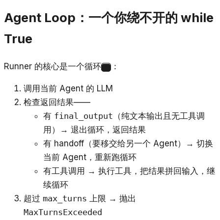
Agent Loop：一个你绕不开的 while
True
Runner 的核心是一个循环
：
1
调用当前 Agent 的 LLM
检查返回结果——
有
final_output
（纯文本输出且无工具调
用）→ 退出循环，返回结果
有 handoff（要移交给另一个 Agent）→ 切换
当前 Agent，重新跑循环
有工具调用 → 执行工具，把结果拼回输入，继
续循环
超过
max_turns
上限 → 抛出
MaxTurnsExceeded