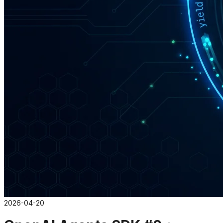
2026-04-20