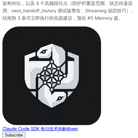
架构对比，以及 4 个高频踩坑点（防护栏覆盖范围、状态传递误
用、nest_handoff_history 测试版警告、Streaming 追踪技巧）。
结尾附 3 条可立即执行的实践建议，预告 #5 Memory 篇。
Claude Code SDK 每日技术拆解
@wei
Subscribe