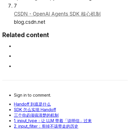
7
CSDN - OpenAI Agents SDK 核心机制
blog.csdn.net
Related content
Sign in to comment.
Handoff 到底是什么
SDK 怎么实现 Handoff
三个你必须搞清楚的机制
1. input_type：让 LLM 带着「说明信」过来
2. input_filter：剪掉不该带走的历史