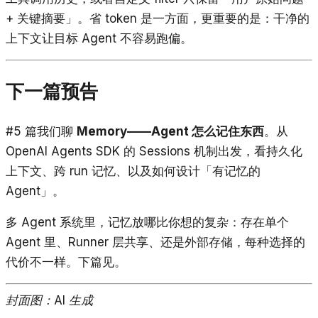
+ 关键摘要」。省 token 是一方面，更重要的是：干净的
上下文让目标 Agent 不容易跑偏。
下一篇预告
#5 篇我们聊
Memory——Agent 怎么记住东西
。从
OpenAI Agents SDK 的 Sessions 机制出发，看持久化
上下文、跨 run 记忆、以及如何设计「有记忆的
Agent」。
多 Agent 系统里，记忆放哪比你想的复杂：存在单个
Agent 里、Runner 层共享、还是外部存储，每种选择的
代价不一样。下篇见。
封面图：AI 生成