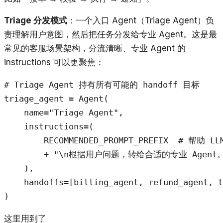
Triage 分发模式
：一个入口 Agent（Triage Agent）负
责理解用户意图，然后把任务分发给专业 Agent。这是最
常见的客服场景架构，分流清晰、专业 Agent 的
instructions 可以更聚焦：
# Triage Agent 持有所有可能的 handoff 目标

triage_agent = Agent(

    name="Triage Agent",

    instructions=(

        RECOMMENDED_PROMPT_PREFIX  # 帮助 
        + "\n根据用户问题，转给合适的专业 Agent。
    ),

    handoffs=[billing_agent, refund_agent, t
)
这里用到了