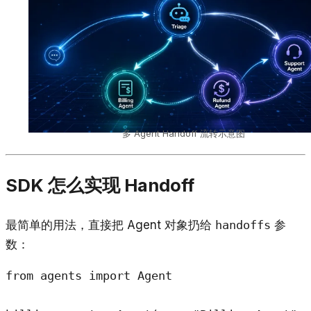
多 Agent Handoff 流转示意图
SDK 怎么实现 Handoff
最简单的用法，直接把 Agent 对象扔给
handoffs
参
数：
from agents import Agent
