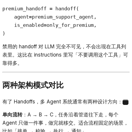
premium_handoff = handoff(

    agent=premium_support_agent,

    is_enabled=only_for_premium,

)
禁用的 handoff 对 LLM 完全不可见，不会出现在工具列
表里。这比在 instructions 里写「不要调用这个工具」可
靠得多。
两种架构模式对比
有了 Handoffs，多 Agent 系统通常有两种设计方向：
3
单向流转
：A → B → C，任务沿着管道往下走，每个
Agent 只做一件事，做完就移交。适合流程固定的场景，
比如「接单 → 校验 → 执行 → 通知」。