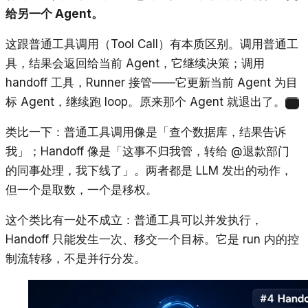
给另一个 Agent。
这跟普通工具调用（Tool Call）有本质区别。调用普通工
具，结果会返回给当前 Agent，它继续决策；调用
handoff 工具，Runner 接管——它更新当前 Agent 为目
标 Agent，继续跑 loop。原来那个 Agent 就退出了。
1
类比一下：普通工具调用像是「查个数据库，结果告诉
我」；Handoff 像是「这事不归我管，转给 @退款部门
的同事处理，我下线了」。两者都是 LLM 发出的动作，
但一个是取数，一个是移权。
这个类比有一处不成立：普通工具可以并发执行，
Handoff 只能发生一次、移交一个目标。它是 run 内的控
制流转移，不是并行分发。