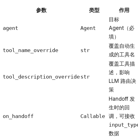
参数
类型
作用
目标
agent
Agent
Agent（必
填）
覆盖自动生
tool_name_override
str
成的工具名
覆盖工具描
述，影响
tool_description_override
str
LLM 路由决
策
Handoff 发
生时的回
on_handoff
Callable
调，可接收
input_typ
数据