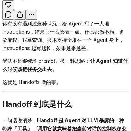
你有没有遇到过这种情况：给 Agent 写了一大堆
instructions，结果它什么都懂一点、什么都做不精。退
款流程、账单查询、技术支持全堆在一个 Agent 身上，
instructions 越写越长，效果越来越差。
解法不是继续堆 prompt。换一种思路：
让 Agent 知道什
么时候该把任务交出去
。
这就是 Handoffs 做的事。
Handoff 到底是什么
一句话说清楚：
Handoff 是 Agent 对 LLM 暴露的一种
特殊「工具」，调用它就意味着把当前对话的控制权移交