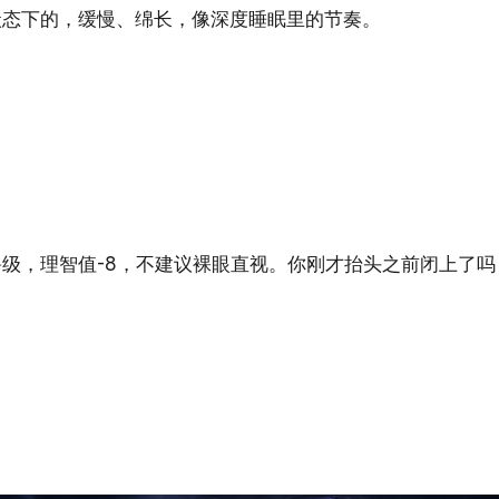
状态下的，缓慢、绵长，像深度睡眠里的节奏。
级，理智值-8，不建议裸眼直视。你刚才抬头之前闭上了吗