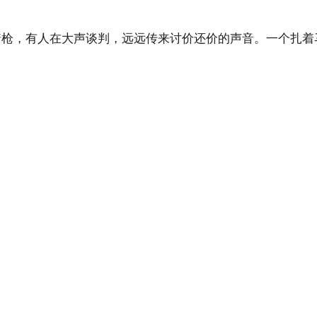
着枪，有人在大声谈判，远远传来讨价还价的声音。一个扎着