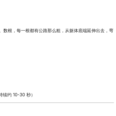
。数根，每一根都有公路那么粗，从躯体底端延伸出去，弯
续约 10-30 秒）