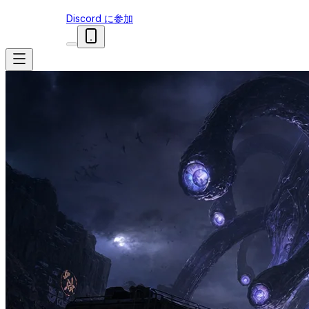
Discord に参加