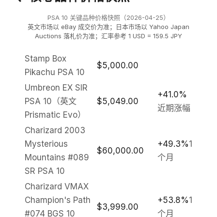
PSA 10 关键品种价格快照（2026-04-25）
英文市场以 eBay 成交价为准；日本市场以 Yahoo Japan
Auctions 落札价为准；汇率参考 1 USD = 159.5 JPY
Stamp Box
$5,000.00
Pikachu PSA 10
Umbreon EX SIR
+41.0%
PSA 10（英文
$5,049.00
近期涨幅
Prismatic Evo）
Charizard 2003
Mysterious
+49.3%
1
$60,000.00
Mountains #089
个月
SR PSA 10
Charizard VMAX
Champion's Path
+53.8%
1
$3,999.00
#074 BGS 10
个月