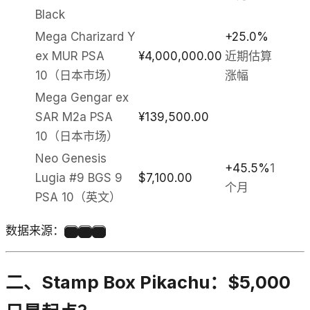
Black
Mega Charizard Y
+25.0%
ex MUR PSA
¥4,000,000.00
近期估算
10（日本市场）
涨幅
Mega Gengar ex
SAR M2a PSA
¥139,500.00
10（日本市场）
Neo Genesis
+45.5%
1
Lugia #9 BGS 9
$7,100.00
个月
PSA 10（英文）
数据来源：
1
2
3
二、Stamp Box Pikachu：$5,000