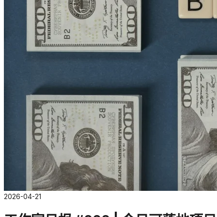
2026-04-21