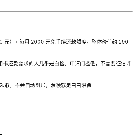
 元）+ 每月 2000 元免手续还款额度，整体价值约 290
对有信用卡还款需求的人几乎是白捡。申请门槛低，不需要征信评
面领取，不会自动到账，漏领就是白白浪费。