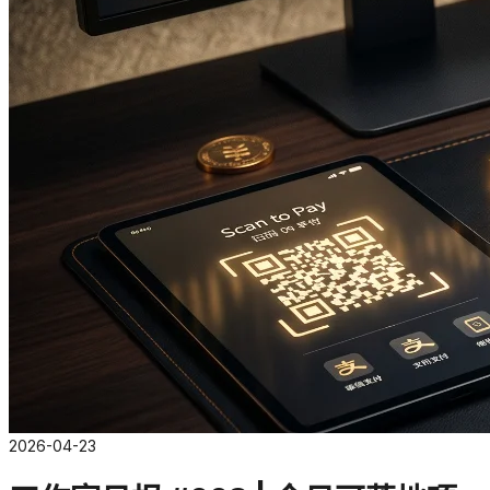
2026-04-23