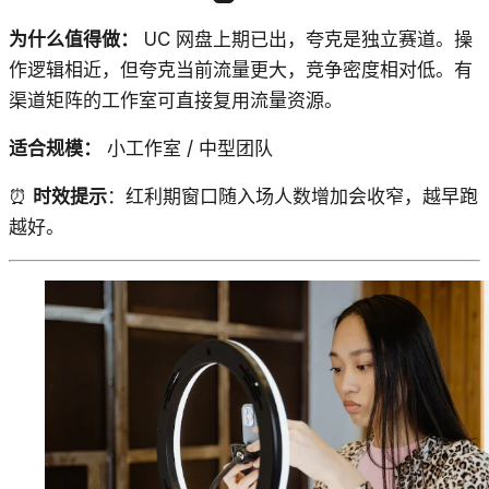
为什么值得做：
UC 网盘上期已出，夸克是独立赛道。操
作逻辑相近，但夸克当前流量更大，竞争密度相对低。有
渠道矩阵的工作室可直接复用流量资源。
适合规模：
小工作室 / 中型团队
⏰
时效提示
：红利期窗口随入场人数增加会收窄，越早跑
越好。