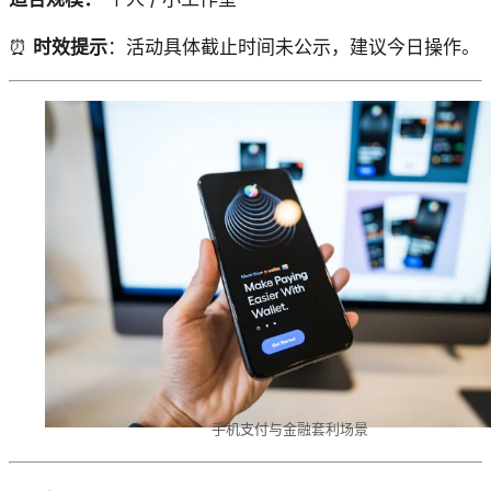
⏰
时效提示
：活动具体截止时间未公示，建议今日操作。
手机支付与金融套利场景