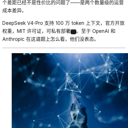
个差距已经不是性价比的问题了——是两个数量级的运营
成本差异。
DeepSeek V4-Pro 支持 100 万 token 上下文，官方开放
权重，MIT 许可证，可私有部署
。至于 OpenAI 和
2
Anthropic 在这道题上怎么看，他们没表态。