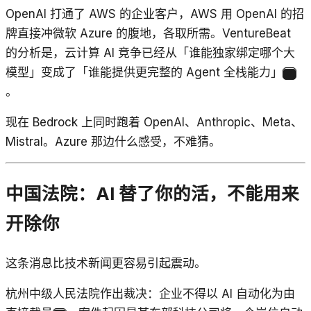
OpenAI 打通了 AWS 的企业客户，AWS 用 OpenAI 的招
牌直接冲微软 Azure 的腹地，各取所需。VentureBeat
的分析是，云计算 AI 竞争已经从「谁能独家绑定哪个大
模型」变成了「谁能提供更完整的 Agent 全栈能力」
3
。
现在 Bedrock 上同时跑着 OpenAI、Anthropic、Meta、
Mistral。Azure 那边什么感受，不难猜。
中国法院：AI 替了你的活，不能用来
开除你
这条消息比技术新闻更容易引起震动。
杭州中级人民法院作出裁决：企业不得以 AI 自动化为由