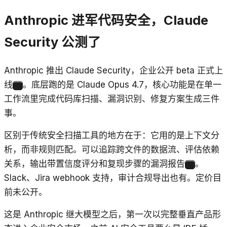
Anthropic 进军代码安全，Claude
Security 公测了
Anthropic 推出 Claude Security，企业公开 beta 正式上
线
。底层跑的是 Claude Opus 4.7，核心功能是在单一
6
工作流里完成代码库扫描、漏洞识别、修复方案生成三件
事。
区别于传统安全扫描工具的地方在于：它用的是上下文分
析，而非规则匹配。可以追踪跨文件的数据流、评估依赖
关系，输出带置信度评分和复现步骤的漏洞报告
。
6
Slack、Jira webhook 支持，审计合规导出也有。定价目
前未公开。
这是 Anthropic 继大模型之后，第一次以完整垂直产品形