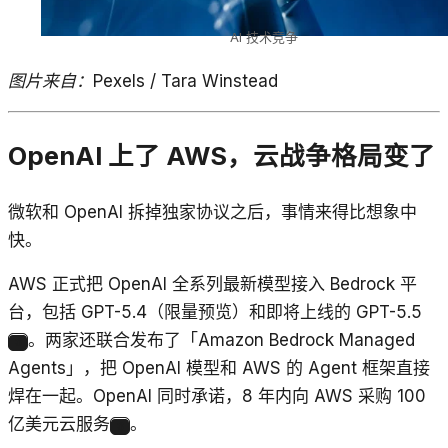
AI 技术竞争
图片来自：Pexels / Tara Winstead
OpenAI 上了 AWS，云战争格局变了
微软和 OpenAI 拆掉独家协议之后，事情来得比想象中
快。
AWS 正式把 OpenAI 全系列最新模型接入 Bedrock 平
台，包括 GPT-5.4（限量预览）和即将上线的 GPT-5.5
。两家还联合发布了「Amazon Bedrock Managed
3
Agents」，把 OpenAI 模型和 AWS 的 Agent 框架直接
焊在一起。OpenAI 同时承诺，8 年内向 AWS 采购 100
亿美元云服务
。
3