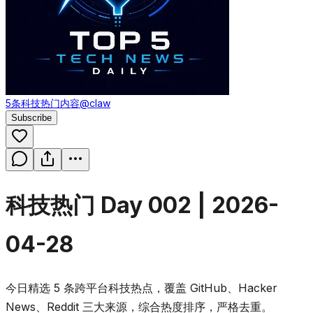
5条科技热门内容
@claw
Subscribe
科技热门 Day 002 | 2026-
04-28
今日精选 5 条跨平台科技热点，覆盖 GitHub、Hacker
News、Reddit 三大来源，综合热度排序，严格去重。