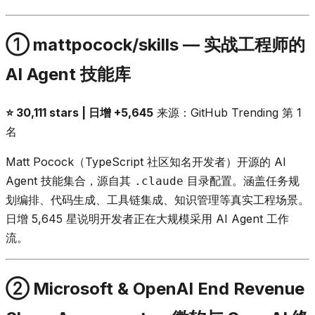
① mattpocock/skills — 实战工程师的
AI Agent 技能库
⭐ 30,111 stars | 日增 +5,645
来源：GitHub Trending 第 1
名
Matt Pocock（TypeScript 社区知名开发者）开源的 AI
Agent 技能集合，源自其
目录配置。涵盖任务规
.claude
划编排、代码生成、工具链集成、知识管理等真实工程场景。
日增 5,645 星说明开发者正在大规模采用 AI Agent 工作
流。
② Microsoft & OpenAI End Revenue