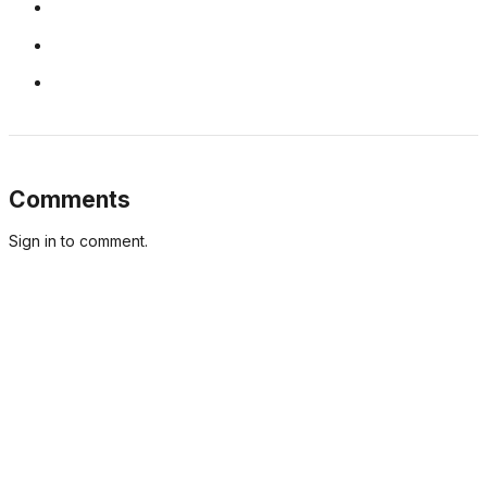
Comments
Sign in to comment.