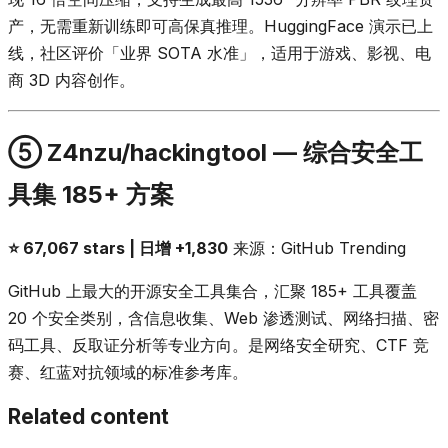
产，无需重新训练即可高保真推理。HuggingFace 演示已上
线，社区评价「业界 SOTA 水准」，适用于游戏、影视、电
商 3D 内容创作。
⑤ Z4nzu/hackingtool — 综合安全工
具集 185+ 方案
⭐ 67,067 stars | 日增 +1,830
来源：GitHub Trending
GitHub 上最大的开源安全工具集合，汇聚 185+ 工具覆盖
20 个安全类别，含信息收集、Web 渗透测试、网络扫描、密
码工具、反取证分析等专业方向。是网络安全研究、CTF 竞
赛、红蓝对抗领域的标准参考库。
Related content