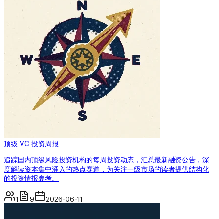
顶级 VC 投资周报
追踪国内顶级风险投资机构的每周投资动态，汇总最新融资公告，深
度解读资本集中涌入的热点赛道，为关注一级市场的读者提供结构化
的投资情报参考。
1
9
2026-06-11