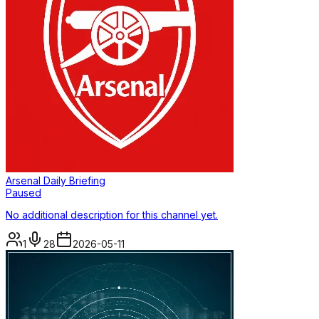
Arsenal Daily Briefing
Paused
No additional description for this channel yet.
1
28
2026-05-11