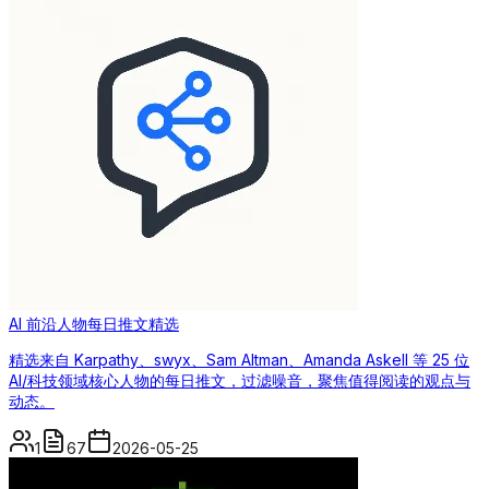
AI 前沿人物每日推文精选
精选来自 Karpathy、swyx、Sam Altman、Amanda Askell 等 25 位
AI/科技领域核心人物的每日推文，过滤噪音，聚焦值得阅读的观点与
动态。
1
67
2026-05-25