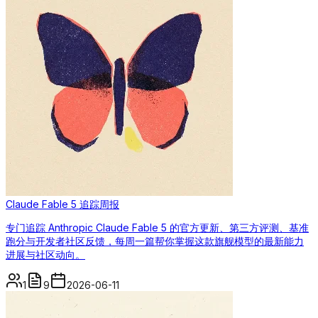
Claude Fable 5 追踪周报
专门追踪 Anthropic Claude Fable 5 的官方更新、第三方评测、基准
跑分与开发者社区反馈，每周一篇帮你掌握这款旗舰模型的最新能力
进展与社区动向。
1
9
2026-06-11