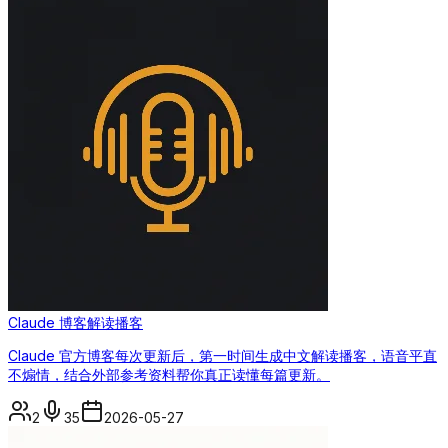
Claude 博客解读播客
Claude 官方博客每次更新后，第一时间生成中文解读播客，语音平直
不煽情，结合外部参考资料帮你真正读懂每篇更新。
2
35
2026-05-27