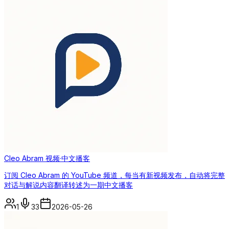
Cleo Abram 视频·中文播客
订阅 Cleo Abram 的 YouTube 频道，每当有新视频发布，自动将完整
对话与解说内容翻译转述为一期中文播客
1
33
2026-05-26