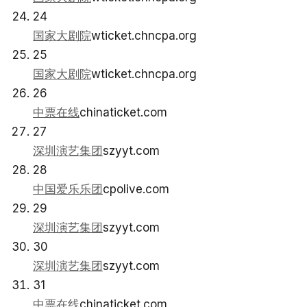
24
国家大剧院
wticket.chncpa.org
25
国家大剧院
wticket.chncpa.org
26
中票在线
chinaticket.com
27
深圳演艺集团
szyyt.com
28
中国爱乐乐团
cpolive.com
29
深圳演艺集团
szyyt.com
30
深圳演艺集团
szyyt.com
31
中票在线
chinaticket.com