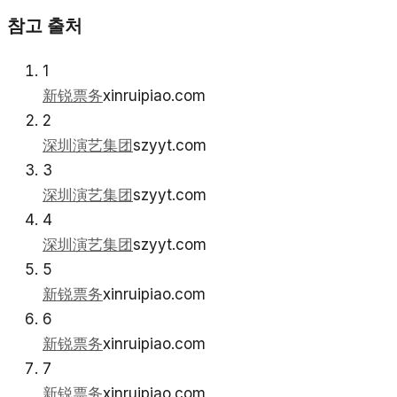
참고 출처
1
新锐票务
xinruipiao.com
2
深圳演艺集团
szyyt.com
3
深圳演艺集团
szyyt.com
4
深圳演艺集团
szyyt.com
5
新锐票务
xinruipiao.com
6
新锐票务
xinruipiao.com
7
新锐票务
xinruipiao.com