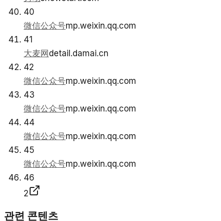
40
微信公众号
mp.weixin.qq.com
41
大麦网
detail.damai.cn
42
微信公众号
mp.weixin.qq.com
43
微信公众号
mp.weixin.qq.com
44
微信公众号
mp.weixin.qq.com
45
微信公众号
mp.weixin.qq.com
46
2
관련 콘텐츠