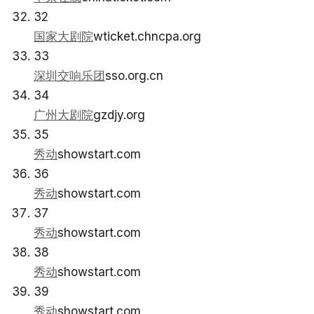
32
国家大剧院
wticket.chncpa.org
33
深圳交响乐团
sso.org.cn
34
广州大剧院
gzdjy.org
35
秀动
showstart.com
36
秀动
showstart.com
37
秀动
showstart.com
38
秀动
showstart.com
39
秀动
showstart.com