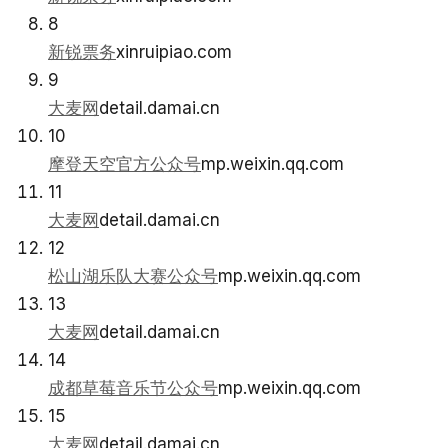
8
新锐票务
xinruipiao.com
9
大麦网
detail.damai.cn
10
摩登天空官方公众号
mp.weixin.qq.com
11
大麦网
detail.damai.cn
12
松山湖乐队大赛公众号
mp.weixin.qq.com
13
大麦网
detail.damai.cn
14
成都草莓音乐节公众号
mp.weixin.qq.com
15
大麦网
detail.damai.cn