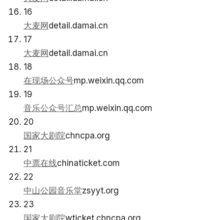
16
大麦网
detail.damai.cn
17
大麦网
detail.damai.cn
18
在现场公众号
mp.weixin.qq.com
19
音乐公众号汇总
mp.weixin.qq.com
20
国家大剧院
chncpa.org
21
中票在线
chinaticket.com
22
中山公园音乐堂
zsyyt.org
23
国家大剧院
wticket.chncpa.org