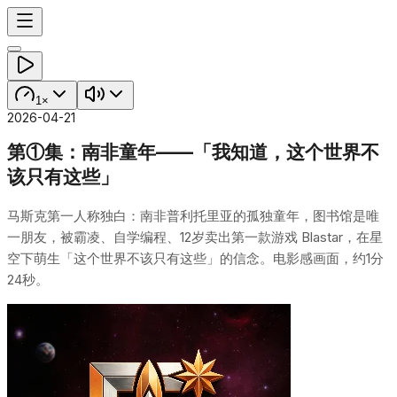
1×
2026-04-21
第①集：南非童年——「我知道，这个世界不
该只有这些」
马斯克第一人称独白：南非普利托里亚的孤独童年，图书馆是唯
一朋友，被霸凌、自学编程、12岁卖出第一款游戏 Blastar，在星
空下萌生「这个世界不该只有这些」的信念。电影感画面，约1分
24秒。