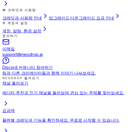
💎
크레딧과 사용량
크레딧과 사용량 안내
업그레이드·다운그레이드 요금 안내
⚙️
계정과 설정
계정, 알림, 환경 설정
문의하기
이메일
support@neodrop.ai
Discord 커뮤니티 참여하기
팀과 다른 크리에이터들과 함께 이야기 나눠보세요.
NEODROP 둘러보기
채널 둘러보기
에디터 추천과 인기 채널을 둘러보며 관심 있는 주제를 찾아보세요.
요금제
플랜별 크레딧과 기능을 확인하세요. 무료로 시작할 수 있습니다.