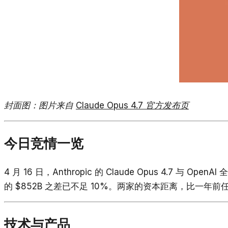
封面图：图片来自
Claude Opus 4.7 官方发布页
今日竞情一览
4 月 16 日，Anthropic 的 Claude Opus 4.7 与
的 $852B 之差已不足 10%。两家的资本距离，比一年
技术与产品