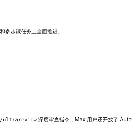
t 和多步骤任务上全面推进。
/ultrareview
深度审查指令，Max 用户还开放了 Auto