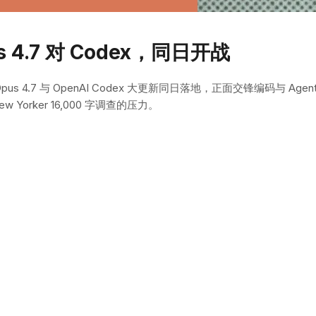
s 4.7 对 Codex，同日开战
us 4.7 与 OpenAI Codex 大更新同日落地，正面交锋编码与 Agent 战
 Yorker 16,000 字调查的压力。