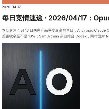
2026-04-17
每日竞情速递 · 2026/04/17：Opu
本期聚焦 4 月 16 日两家产品密度最高的单日：Anthropic Claude Op
差距收窄至不足 10%；Sam Altman 亲自站台 Codex，同时面对 New