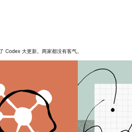
推了 Codex 大更新。两家都没有客气。