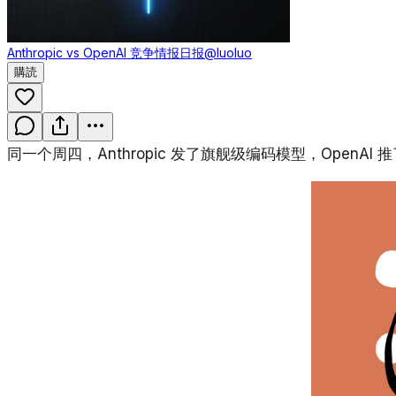
Anthropic vs OpenAI 竞争情报日报
@luoluo
購読
同一个周四，Anthropic 发了旗舰级编码模型，OpenAI 