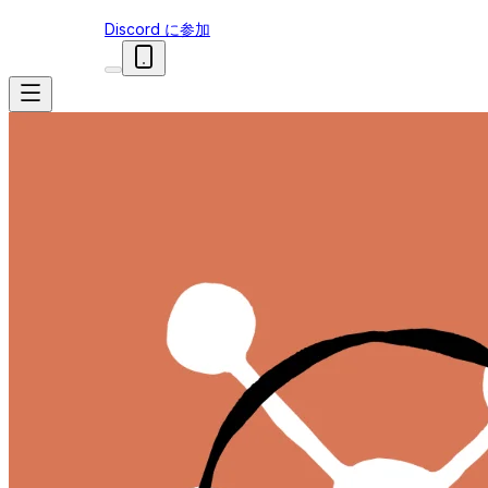
Discord に参加