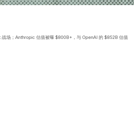
场；Anthropic 估值被曝 $800B+，与 OpenAI 的 $852B 估值