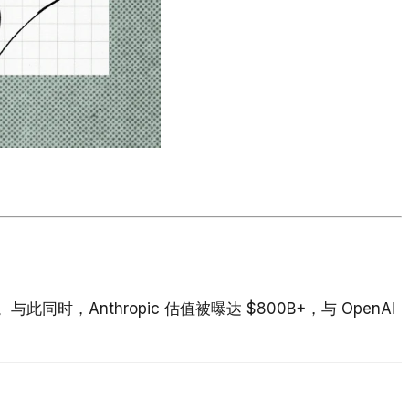
战场。与此同时，Anthropic 估值被曝达 $800B+，与 OpenAI