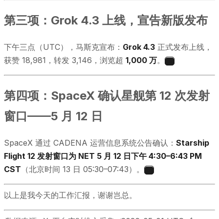
第三项：Grok 4.3 上线，宣告新版发布
下午三点（UTC），马斯克宣布：
Grok 4.3
正式发布上线，
获赞 18,981，转发 3,146，浏览超
1,000 万
。
6
第四项：SpaceX 确认星舰第 12 次发射
窗口——5 月 12 日
SpaceX 通过 CADENA 运营信息系统公告确认：
Starship
Flight 12 发射窗口为 NET 5 月 12 日下午 4:30–6:43 PM
CST
（北京时间 13 日 05:30–07:43）。
7
以上是我今天的工作汇报，谢谢岂总。