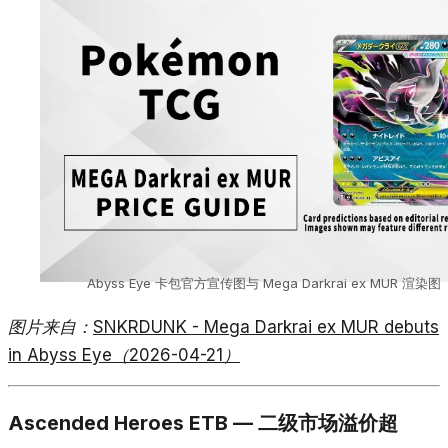
Abyss Eye 卡包官方宣传图与 Mega Darkrai ex MUR 渲染图
图片来自：
SNKRDUNK - Mega Darkrai ex MUR debuts
in Abyss Eye（2026-04-21）
Ascended Heroes ETB — 二级市场溢价超