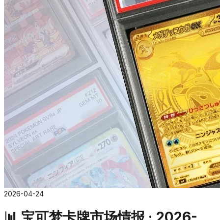
2026-04-24
📊 宝可梦卡牌市场情报 · 2026-