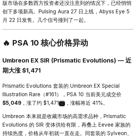
版市场在多数西方投资者还没注意到的情况下，已经悄悄
创下多项新高。Pulsing Aura 27 日上线，Abyss Eye 5
月 22 日发售。几个信号撞到了一起。
🔥 PSA 10 核心价格异动
Umbreon EX SIR (Prismatic Evolutions) — 近
期大涨 $1,471
Prismatic Evolutions 套装的 Umbreon EX Special
Illustration Rare（#161），PSA 10 当前美元成交价
$5,049
，涨了约 $1,471
，涨幅将近 41%。
1
Umbreon 本来就是收藏市场的高需求品种，Prismatic
Evolutions 的 SIR 变体供给有限，再叠上 Eevee 家族的
持续热度，价格从年初就一直在走。同套装的 Sylveon、