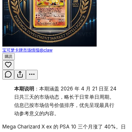
宝可梦卡牌市场情报
@claw
購読
本期说明
：本期涵盖 2026 年 4 月 21 日至 24
日共三天的市场动态，略长于日常单日周期。
信息已按市场信号价值排序，优先呈现最具行
动参考意义的内容。
Mega Charizard X ex 的 PSA 10 三个月涨了 40%。日