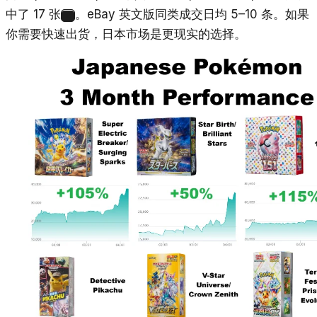
中了 17 张
。eBay 英文版同类成交日均 5–10 条。如果
6
你需要快速出货，日本市场是更现实的选择。