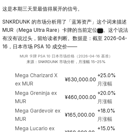
这是本期三天里最值得展开的信号。
SNKRDUNK 的市场分析用了「蓝筹资产」这个词来描述
MUR（Mega Ultra Rare）卡牌的当前定位
。这个说法
8
有没有说过头，留给读者判断。数据是：截至 2026-04-
16，日本市场 PSA 10 成交价——
MUR 卡牌 PSA 10 日本市场价格（2026-04-16 基准）
来源：SNKRDUNK 市场分析，月涨幅 15–25%
Mega Charizard X
+25.0%
¥630,000.00
ex MUR
月涨幅
Mega Greninja ex
+20.0%
¥460,000.00
MUR
月涨幅
Mega Gardevoir ex
+18.0%
¥165,000.00
MUR
月涨幅
Mega Lucario ex
+15.0%