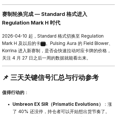
赛制轮换完成 — Standard 格式进入
Regulation Mark H 时代
2026-04-10 起，Standard 格式切换至 Regulation
Mark H 及以后的卡
。Pulsing Aura 的 Field Blower、
18
Korrina 进入新赛制，是否会快速拉动对应卡牌的价格，
关注 4 月 27 日之后一周的数据就能看出来。
📌 三天关键信号汇总与行动参考
值得行动的
：
Umbreon EX SIR（Prismatic Evolutions）
：涨
了 40% 还没停，持仓者可以开始想出货节奏了。