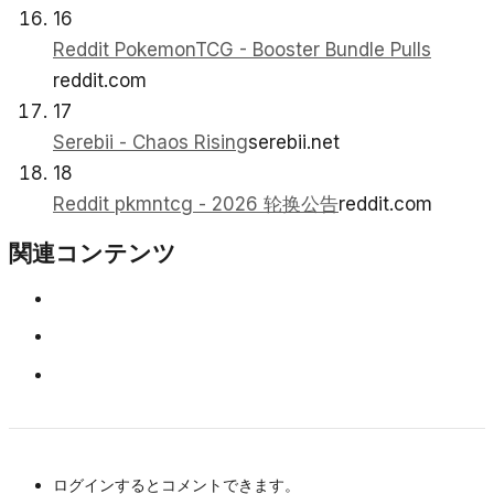
16
Reddit PokemonTCG - Booster Bundle Pulls
reddit.com
17
Serebii - Chaos Rising
serebii.net
18
Reddit pkmntcg - 2026 轮换公告
reddit.com
関連コンテンツ
ログインするとコメントできます。