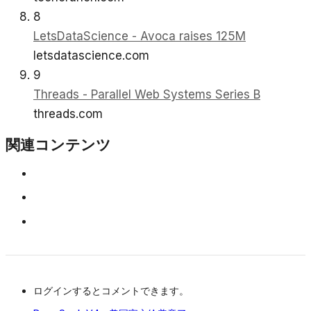
8
LetsDataScience - Avoca raises 125M
letsdatascience.com
9
Threads - Parallel Web Systems Series B
threads.com
関連コンテンツ
ログインするとコメントできます。