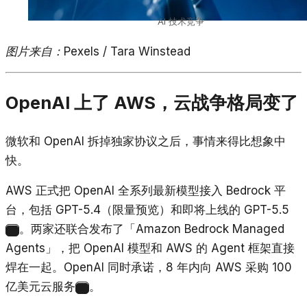
AI 技术竞争
图片来自：Pexels / Tara Winstead
OpenAI 上了 AWS，云战争格局变了
微软和 OpenAI 拆掉独家协议之后，事情来得比想象中
快。
AWS 正式把 OpenAI 全系列最新模型接入 Bedrock 平
台，包括 GPT-5.4（限量预览）和即将上线的 GPT-5.5
。两家还联合发布了「Amazon Bedrock Managed
3
Agents」，把 OpenAI 模型和 AWS 的 Agent 框架直接
焊在一起。OpenAI 同时承诺，8 年内向 AWS 采购 100
亿美元云服务
。
3