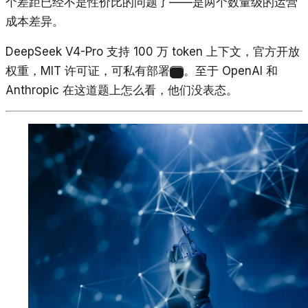
个差距已经不是性价比的问题了——是两个数量级的运营
成本差异。
DeepSeek V4-Pro 支持 100 万 token 上下文，官方开放
权重，MIT 许可证，可私有部署
。至于 OpenAI 和
2
Anthropic 在这道题上怎么看，他们没表态。