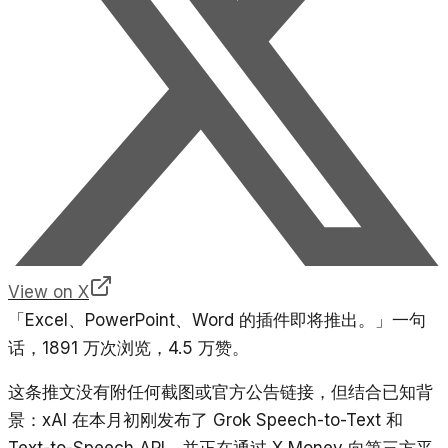
View on X
「Excel、PowerPoint、Word 的插件即将推出。」一句
话，1891 万次浏览，4.5 万赞。
这条推文没有附任何截图或官方公告链接，但结合已知背
景：xAI 在本月初刚发布了 Grok Speech-to-Text 和