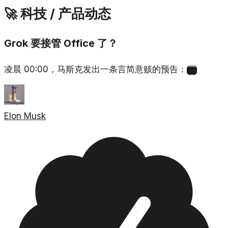
🚀 科技 / 产品动态
Grok 要接管 Office 了？
凌晨 00:00，马斯克发出一条言简意赅的预告：
1
Elon Musk