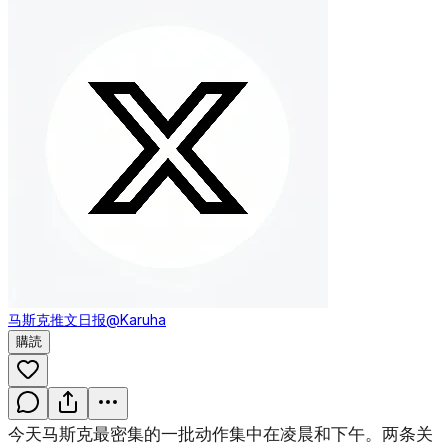
马斯克推文日报
@Karuha
購読
今天马斯克最密集的一批动作集中在凌晨和下午。两条关