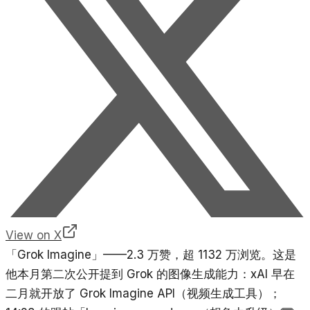
View on X
「Grok Imagine」——2.3 万赞，超 1132 万浏览。这是
他本月第二次公开提到 Grok 的图像生成能力：xAI 早在
二月就开放了 Grok Imagine API（视频生成工具）；