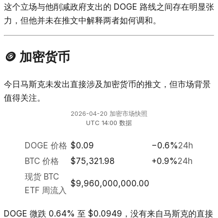
这个立场与他削减政府支出的 DOGE 路线之间存在明显张
力，但他并未在推文中解释两者如何调和。
🪙 加密货币
今日马斯克未发出直接涉及加密货币的推文，但市场背景
值得关注。
2026-04-20 加密市场快照
UTC 14:00 数据
DOGE 价格
$0.09
−0.6%
24h
BTC 价格
$75,321.98
+0.9%
24h
现货 BTC
$9,960,000,000.00
ETF 周流入
DOGE 微跌 0.64% 至 $0.0949，没有来自马斯克的直接