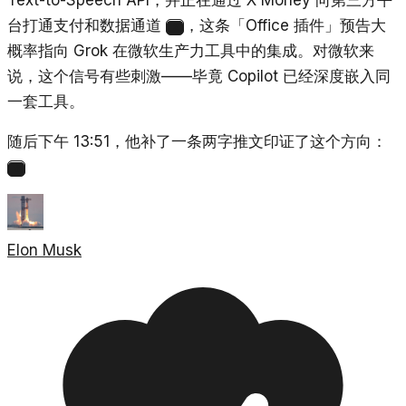
Text-to-Speech API，并正在通过 X Money 向第三方平
台打通支付和数据通道
，这条「Office 插件」预告大
2
概率指向 Grok 在微软生产力工具中的集成。对微软来
说，这个信号有些刺激——毕竟 Copilot 已经深度嵌入同
一套工具。
随后下午 13:51，他补了一条两字推文印证了这个方向：
3
Elon Musk