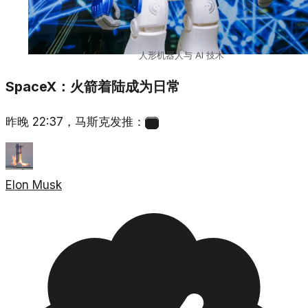
人形机器人与 AI 技术
SpaceX：火箭着陆成为日常
昨晚 22:37，马斯克发推：
6
Elon Musk