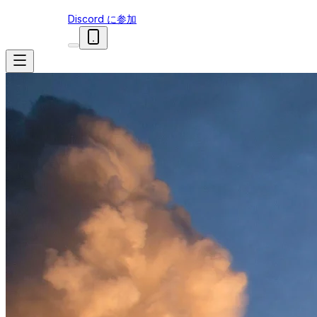
Discord に参加