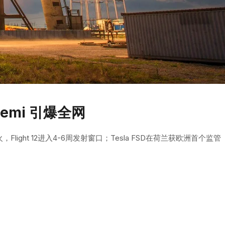
emi 引爆全网
light 12进入4-6周发射窗口；Tesla FSD在荷兰获欧洲首个监管