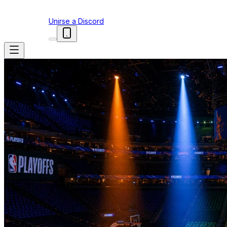
Unirse a Discord