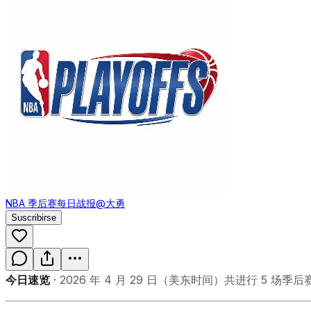
NBA 季后赛每日战报
@大勇
Suscribirse
今日速览
· 2026 年 4 月 29 日（美东时间）共进行 5 场季后