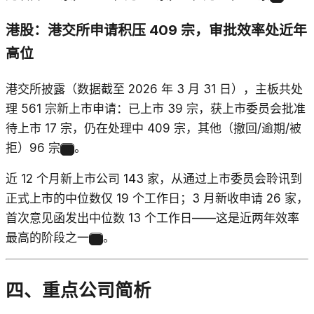
港股：港交所申请积压 409 宗，审批效率处近年
高位
港交所披露（数据截至 2026 年 3 月 31 日），主板共处
理 561 宗新上市申请：已上市 39 宗，获上市委员会批准
待上市 17 宗，仍在处理中 409 宗，其他（撤回/逾期/被
拒）96 宗
。
10
近 12 个月新上市公司 143 家，从通过上市委员会聆讯到
正式上市的中位数仅 19 个工作日；3 月新收申请 26 家，
首次意见函发出中位数 13 个工作日——这是近两年效率
最高的阶段之一
。
10
四、重点公司简析