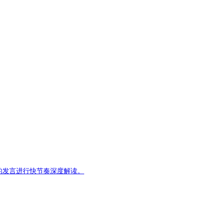
有含金量的发言进行快节奏深度解读。