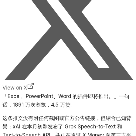
View on X
「Excel、PowerPoint、Word 的插件即将推出。」一句
话，1891 万次浏览，4.5 万赞。
这条推文没有附任何截图或官方公告链接，但结合已知背
景：xAI 在本月初刚发布了 Grok Speech-to-Text 和
Text-to-Speech API，并正在通过 X Money 向第三方平