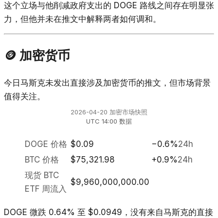
这个立场与他削减政府支出的 DOGE 路线之间存在明显张
力，但他并未在推文中解释两者如何调和。
🪙 加密货币
今日马斯克未发出直接涉及加密货币的推文，但市场背景
值得关注。
2026-04-20 加密市场快照
UTC 14:00 数据
DOGE 价格
$0.09
−0.6%
24h
BTC 价格
$75,321.98
+0.9%
24h
现货 BTC
$9,960,000,000.00
ETF 周流入
DOGE 微跌 0.64% 至 $0.0949，没有来自马斯克的直接