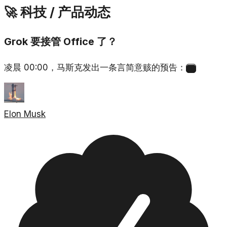
🚀 科技 / 产品动态
Grok 要接管 Office 了？
凌晨 00:00，马斯克发出一条言简意赅的预告：
1
Elon Musk