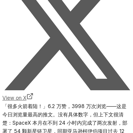
View on X
「很多火箭着陆！」6.2 万赞，3998 万次浏览——这是
今日浏览量最高的推文。没有具体数字，但上下文很清
楚：SpaceX 本月在不到 24 小时内完成了两次发射，部
署了 54 颗新星链卫星，同期亚马逊柯伊伯项目过去 12