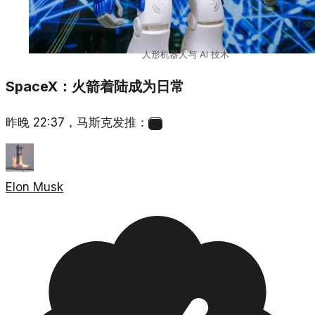
人形机器人与 AI 技术
SpaceX：火箭着陆成为日常
昨晚 22:37，马斯克发推：
6
Elon Musk