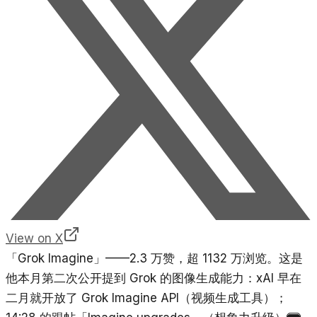
View on X
「Grok Imagine」——2.3 万赞，超 1132 万浏览。这是
他本月第二次公开提到 Grok 的图像生成能力：xAI 早在
二月就开放了 Grok Imagine API（视频生成工具）；