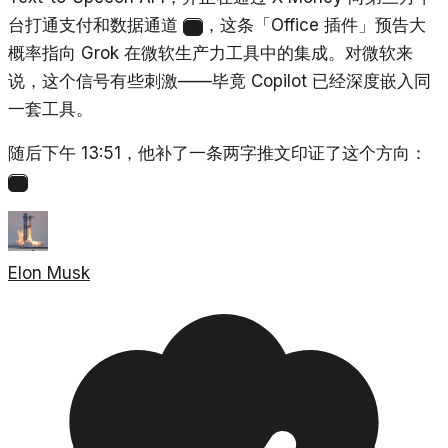
台打通支付和数据通道
，这条「Office 插件」预告大
2
概率指向 Grok 在微软生产力工具中的集成。对微软来
说，这个信号有些刺激——毕竟 Copilot 已经深度嵌入同
一套工具。
随后下午 13:51，他补了一条两字推文印证了这个方向：
3
Elon Musk