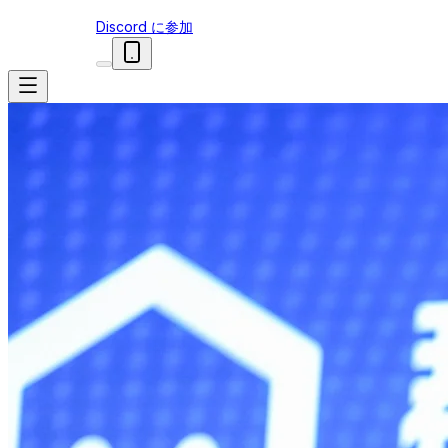
Discord に参加