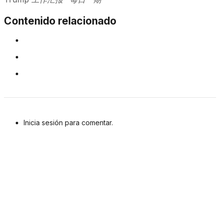
Contenido relacionado
Inicia sesión para comentar.